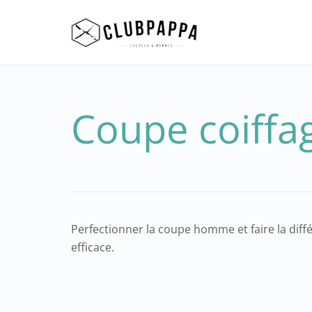
Coupe coiffa
Perfectionner la coupe homme et faire la diffé
efficace.