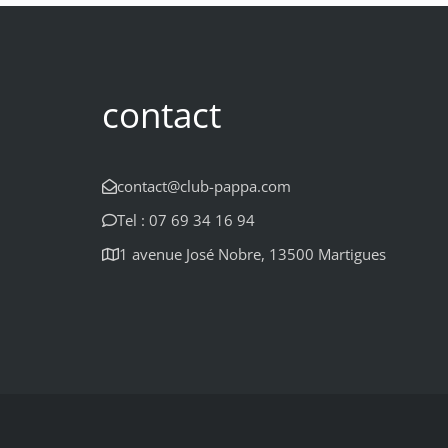
contact
contact@club-pappa.com
Tel : 07 69 34 16 94
1 avenue José Nobre, 13500 Martigues