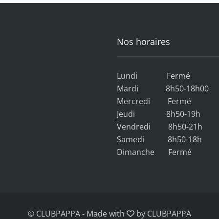
Nos horaires
Lundi Fermé
Mardi 8h50-18h00
Mercredi Fermé
Jeudi 8h50-19h
Vendredi 8h50-21h
Samedi 8h50-18h
Dimanche Fermé
© CLUBPAPPA
-
Made with
by CLUBPAPPA