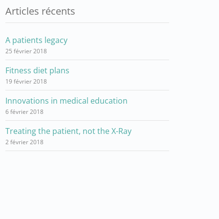
Articles récents
A patients legacy
25 février 2018
Fitness diet plans
19 février 2018
Innovations in medical education
6 février 2018
Treating the patient, not the X-Ray
2 février 2018